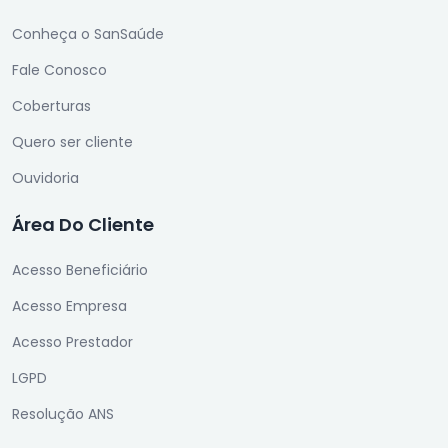
Conheça o SanSaúde
Fale Conosco
Coberturas
Quero ser cliente
Ouvidoria
Área Do Cliente
Acesso Beneficiário
Acesso Empresa
Acesso Prestador
LGPD
Resolução ANS