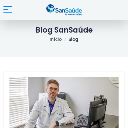
Blog SanSaúde
Início
Blog