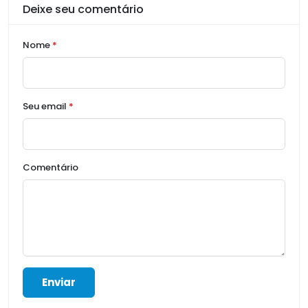
Deixe seu comentário
Nome
*
Seu email
*
Comentário
Enviar