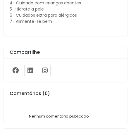
4- Cuidado com crianças doentes
5- Hidrate a pele
6- Cuidados extra para alérgicos
7- Alimente-se bem
Compartilhe
Comentários (0)
Nenhum comentário publicado