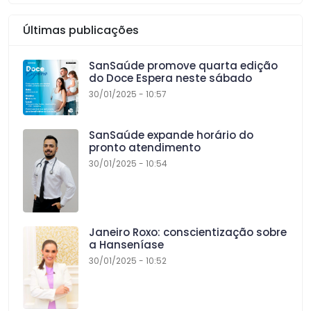
Últimas publicações
SanSaúde promove quarta edição
do Doce Espera neste sábado
30/01/2025 - 10:57
SanSaúde expande horário do
pronto atendimento
30/01/2025 - 10:54
Janeiro Roxo: conscientização sobre
a Hanseníase
30/01/2025 - 10:52