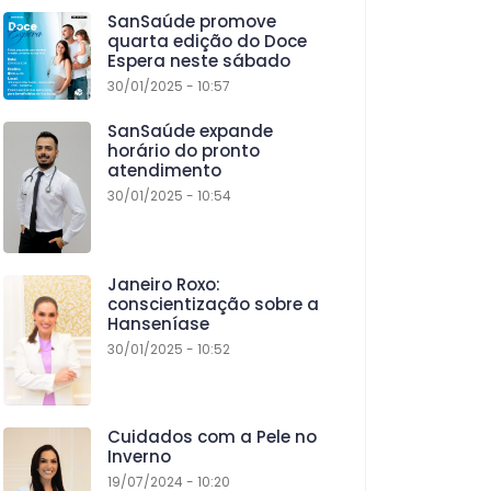
SanSaúde promove
quarta edição do Doce
Espera neste sábado
30/01/2025 - 10:57
SanSaúde expande
horário do pronto
atendimento
30/01/2025 - 10:54
Janeiro Roxo:
conscientização sobre a
Hanseníase
30/01/2025 - 10:52
Cuidados com a Pele no
Inverno
19/07/2024 - 10:20