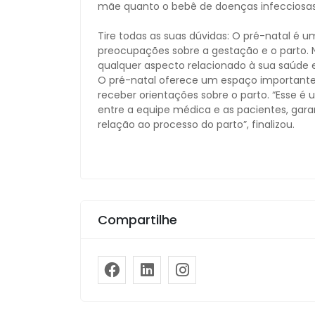
mãe quanto o bebê de doenças infecciosas
Tire todas as suas dúvidas: O pré-natal é 
preocupações sobre a gestação e o parto. 
qualquer aspecto relacionado à sua saúde 
O pré-natal oferece um espaço importante 
receber orientações sobre o parto. “Esse 
entre a equipe médica e as pacientes, gara
relação ao processo do parto”, finalizou.
Compartilhe