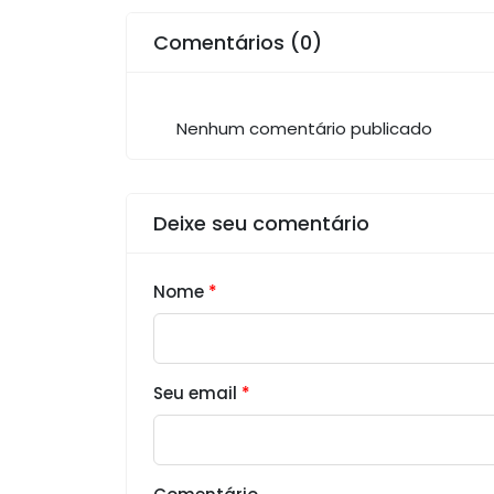
Comentários (0)
Nenhum comentário publicado
Deixe seu comentário
Nome
*
Seu email
*