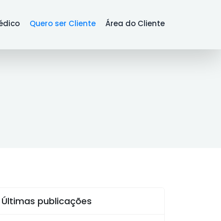
édico
Quero ser Cliente
Área do Cliente
Últimas publicações